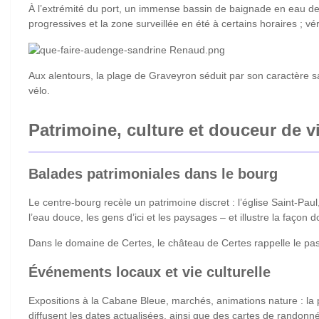
À l’extrémité du port, un immense bassin de baignade en eau d
progressives et la zone surveillée en été à certains horaires ; vé
Aux alentours, la plage de Graveyron séduit par son caractère s
vélo.
Patrimoine, culture et douceur de 
Balades patrimoniales dans le bourg
Le centre-bourg recèle un patrimoine discret : l’église Saint-Pau
l’eau douce, les gens d’ici et les paysages – et illustre la façon 
Dans le domaine de Certes, le château de Certes rappelle le pas
Événements locaux et vie culturelle
Expositions à la Cabane Bleue, marchés, animations nature : la 
diffusent les dates actualisées, ainsi que des cartes de randonné