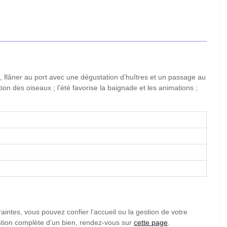
 flâner au port avec une dégustation d’huîtres et un passage au
n des oiseaux ; l’été favorise la baignade et les animations ;
aintes, vous pouvez confier l’accueil ou la gestion de votre
stion complète d’un bien, rendez-vous sur
cette page
.