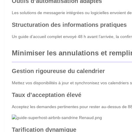
Outils d’automatisation adaptés
Les solutions de messagerie intégrées ou logicielles envoient 
Structuration des informations pratiques
Un guide d’accueil complet envoyé 48 h avant l’arrivée, la confirma
Minimiser les annulations et remplir
Gestion rigoureuse du calendrier
Mettez vos disponibilités à jour et synchronisez vos calendriers s
Taux d’acceptation élevé
Acceptez les demandes pertinentes pour rester au-dessus de 88 % 
Tarification dynamique