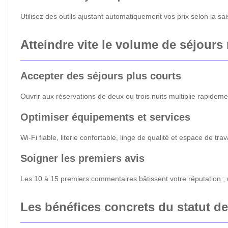
Utilisez des outils ajustant automatiquement vos prix selon la sa
Atteindre vite le volume de séjours
Accepter des séjours plus courts
Ouvrir aux réservations de deux ou trois nuits multiplie rapidem
Optimiser équipements et services
Wi-Fi fiable, literie confortable, linge de qualité et espace de t
Soigner les premiers avis
Les 10 à 15 premiers commentaires bâtissent votre réputation ;
Les bénéfices concrets du statut d