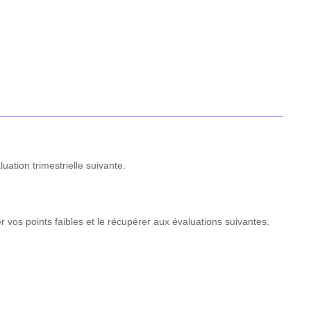
ation trimestrielle suivante.
 vos points faibles et le récupérer aux évaluations suivantes.