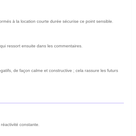
rmés à la location courte durée sécurise ce point sensible.
qui ressort ensuite dans les commentaires.
fs, de façon calme et constructive ; cela rassure les futurs
réactivité constante.