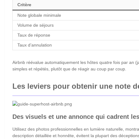
Critère
Note globale minimale
Volume de séjours
Taux de réponse
Taux d’annulation
Airbnb réévalue automatiquement les hôtes quatre fois par an (janv
simples et répétés, plutôt que de réagir au coup par coup.
Les leviers pour obtenir une note de
Des visuels et une annonce qui cadrent les
Utilisez des photos professionnelles en lumière naturelle, mont
description détaillée et honnête, évitent la plupart des déception