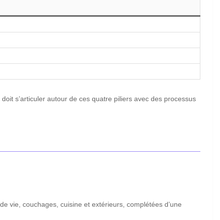
e doit s’articuler autour de ces quatre piliers avec des processus
de vie, couchages, cuisine et extérieurs, complétées d’une